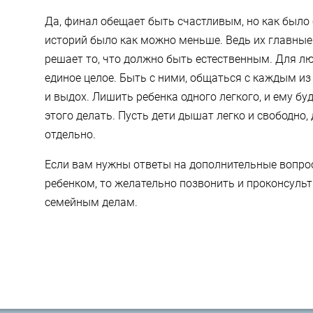
Да, финал обещает быть счастливым, но как было 
историй было как можно меньше. Ведь их главные
решает то, что должно быть естественным. Для лю
единое целое. Быть с ними, общаться с каждым из 
и выдох. Лишить ребенка одного легкого, и ему бу
этого делать. Пусть дети дышат легко и свободно,
отдельно.
Если вам нужны ответы на дополнительные вопро
ребенком, то желательно позвонить и проконсульт
семейным делам.