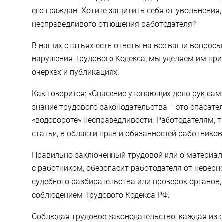
его граждан. Хотите защитить себя от увольнения
несправедливого отношения работодателя?
В наших статьях есть ответы на все ваши вопрос
нарушения Трудового Кодекса, мы уделяем им при
очерках и публикациях.
Как говорится: «Спасение утопающих дело рук са
знание трудового законодательства – это спасате
«водовороте» несправедливости. Работодателям, т
статьи, в области прав и обязанностей работников
Правильно заключенный трудовой или о материал
с работником, обезопасит работодателя от неверн
судебного разбирательства или проверок органов,
соблюдением Трудового Кодекса РФ.
Соблюдая трудовое законодательство, каждая из