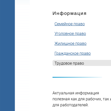
Информация
Cемейное право
Уголовное право
Жилищное право
Гражданское право
Трудовое право
Актуальная информация
полезная как для рабочих, так 
для работодателей.