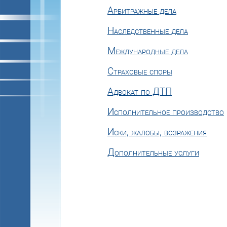
Арбитражные дела
Наследственные дела
Международные дела
Страховые споры
Адвокат по ДТП
Исполнительное производство
Иски, жалобы, возражения
Дополнительные услуги