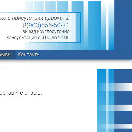
ко в присутствии адвоката!
8(903)555-50-71
выезд круглосуточно
консультация с 9:00 до 21:00
зывы
Контакты
оставите отзыв.