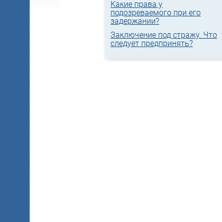
Какие права у
подозреваемого при его
задержании?
Заключение под стражу. Что
следует предпринять?