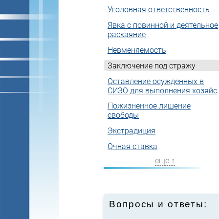
Уголовная ответственность
Явка с повинной и деятельное
раскаяние
Невменяемость
Заключение под стражу
Оставление осужденных в
СИЗО для выполнения хозяйс
Пожизненное лишение
свободы
Экстрадиция
Очная ставка
еще ↑
Вопросы и ответы: