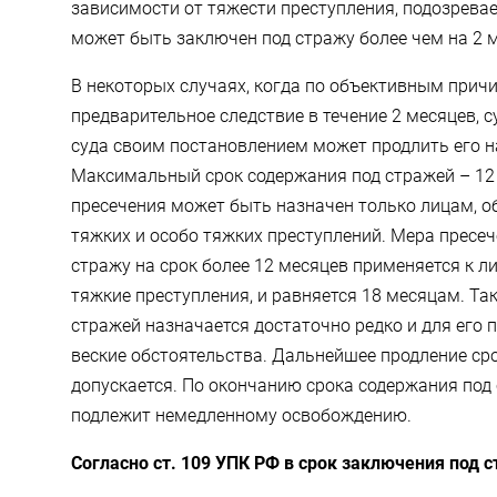
зависимости от тяжести преступления, подозрева
может быть заключен под стражу более чем на 2 
В некоторых случаях, когда по объективным при
предварительное следствие в течение 2 месяцев, 
суда своим постановлением может продлить его на
Максимальный срок содержания под стражей – 12 
пресечения может быть назначен только лицам, 
тяжких и особо тяжких преступлений. Мера пресеч
стражу на срок более 12 месяцев применяется к 
тяжкие преступления, и равняется 18 месяцам. Та
стражей назначается достаточно редко и для его
веские обстоятельства. Дальнейшее продление ср
допускается. По окончанию срока содержания под
подлежит немедленному освобождению.
Согласно ст. 109 УПК РФ в срок заключения под с