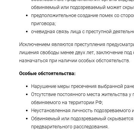
обвиняемый или подозреваемый может скры
предположительное создание помех со стор
приговора;
очевидная связь лица с преступной деятельн
Исключением являются преступления предусматр
лишения свободы менее двух лет, заключение под
назначаться при наличии особых обстоятельств.
Особые обстоятельства:
Нарушение меры пресечения выбранной ране
Отсутствие постоянного места жительства у
обвиняемого на территории РФ;
Неустановленная личность подозреваемого 
Обвиняемый или подозреваемый скрывается 
предварительного расследования.